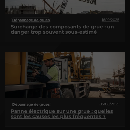
16/10/2025
Dépannage de grues
Surcharge des composants de grue : un
danger trop souvent sous-estimé
05/08/2025
Dépannage de grues
Panne électrique sur une grue : quelles
sont les causes les plus fréquentes ?