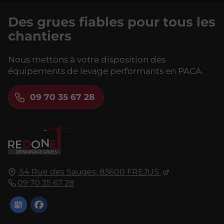
Des grues fiables pour tous les
chantiers
Nous mettons à votre disposition des
équipements de levage performants en PACA.
09 70 35 67 28
54 Rue des Sauges,
83600
FREJUS
09 70 35 67 28