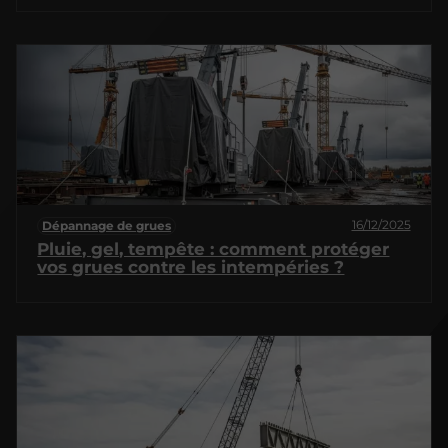
16/12/2025
Dépannage de grues
Pluie, gel, tempête : comment protéger
vos grues contre les intempéries ?