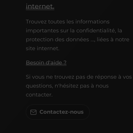
internet.
Trouvez toutes les informations
importantes sur la confidentialité, la
protection des données ..., liées à notre
site internet.
Besoin d'aide ?
Si vous ne trouvez pas de réponse à vos
questions, n'hésitez pas à nous
contacter.
Contactez-nous