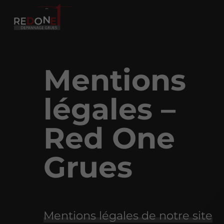
Mentions
légales –
Red One
Grues
Mentions légales de notre site