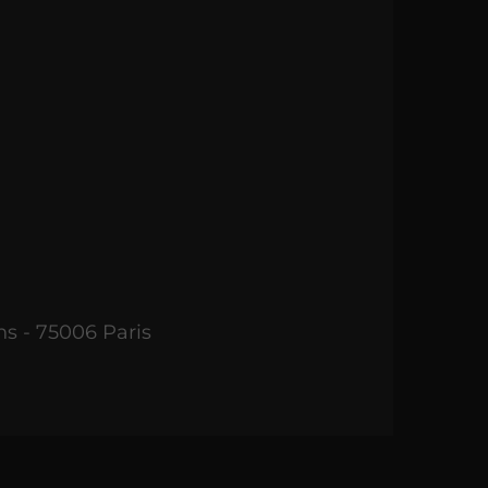
ns - 75006 Paris