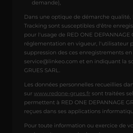
demande),
Dans une optique de démarche qualité, le
Tracking sont susceptibles d'être enregi
pour l'usage de RED ONE DEPANNAGE 
réglementation en vigueur, l'utilisateu
suppression des ces enregistrements en 
service@linkeo.com et en indiquant l
GRUES SARL.
Les données personnelles recueillies dan
sur
www.redone-grues.fr
sont traitées se
permettent à RED ONE DEPANNAGE GRU
reçues dans ses applications informatiqu
Pour toute information ou exercice de vo