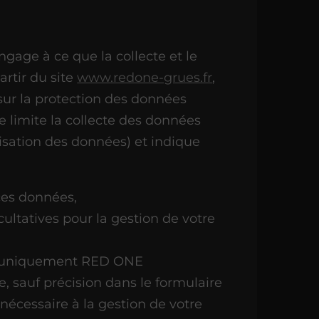
e à ce que la collecte et le
artir du site
www.redone-grues.fr
,
ur la protection des données
 limite la collecte des données
isation des données) et indique
 ces données,
cultatives pour la gestion de votre
e (uniquement RED ONE
sauf précision dans le formulaire
 nécessaire à la gestion de votre