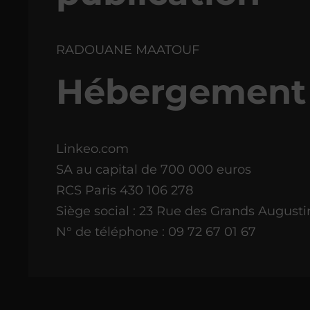
RADOUANE MAATOUF
Hébergement
Linkeo.com
SA au capital de 700 000 euros
RCS Paris 430 106 278
Siège social : 23 Rue des Grands Augusti
N° de téléphone : 09 72 67 01 67