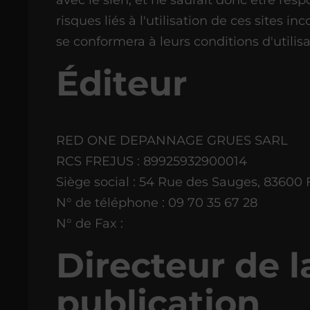
risques liés à l'utilisation de ces sites in
se conformera à leurs conditions d'utilisa
Éditeur
RED ONE DEPANNAGE GRUES SARL
RCS FREJUS : 89925932900014
Siège social : 54 Rue des Sauges, 83600
N° de téléphone : 09 70 35 67 28
N° de Fax :
Directeur de l
publication