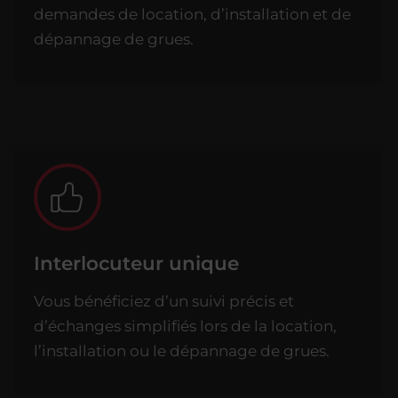
demandes de location, d’installation et de
dépannage de grues.
Interlocuteur unique
Vous bénéficiez d’un suivi précis et
d’échanges simplifiés lors de la location,
l’installation ou le dépannage de grues.