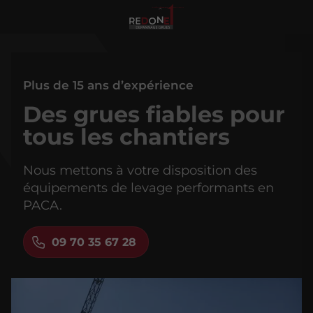
Plus de 15 ans d’expérience
Des grues fiables pour
tous les chantiers
Nous mettons à votre disposition des
équipements de levage performants en
PACA.
09 70 35 67 28