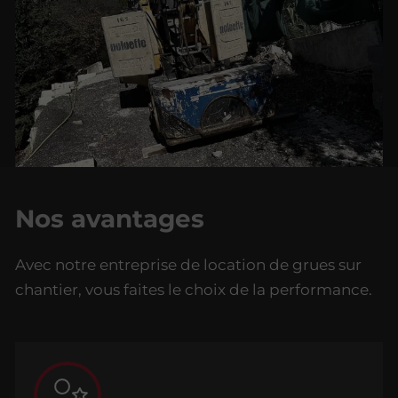
Nos avantages
Avec notre entreprise de location de grues sur
chantier, vous faites le choix de la performance.