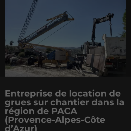
Entreprise de location de
grues sur chantier dans la
région de PACA
(Provence-Alpes-Côte
d’Azur)