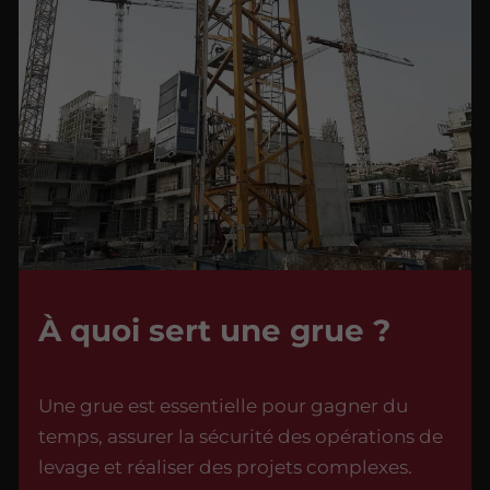
À quoi sert une grue ?
Une grue est essentielle pour gagner du
temps, assurer la sécurité des opérations de
levage et réaliser des projets complexes.