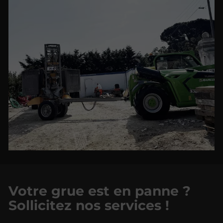
Votre grue est en panne ?
Sollicitez nos services !