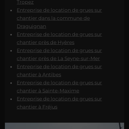
Tropez
Entreprise de location de grues sur
chantier dans la commune de
Draguignan
Entreprise de location de grues sur
chantier près de Hyères
Entreprise de location de grues sur
chantier près de La Seyne-sur-Mer
Entreprise de location de grues sur
chantier à Antibes
Entreprise de location de grues sur
chantier à Sainte-Maxime
Entreprise de location de grues sur
chantier à Fréjus