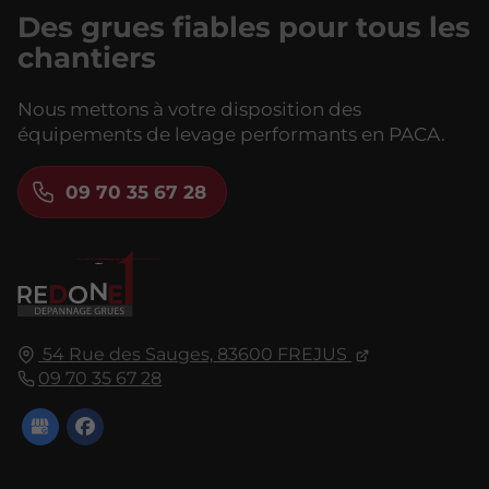
Des grues fiables pour tous les
chantiers
Nous mettons à votre disposition des
équipements de levage performants en PACA.
09 70 35 67 28
54 Rue des Sauges,
83600
FREJUS
09 70 35 67 28