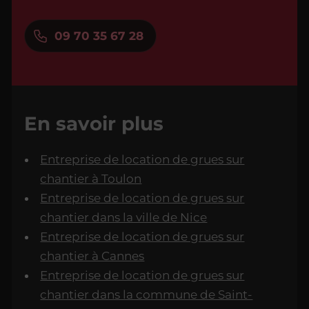
09 70 35 67 28
En savoir plus
Entreprise de location de grues sur
chantier à Toulon
Entreprise de location de grues sur
chantier dans la ville de Nice
Entreprise de location de grues sur
chantier à Cannes
Entreprise de location de grues sur
chantier dans la commune de Saint-