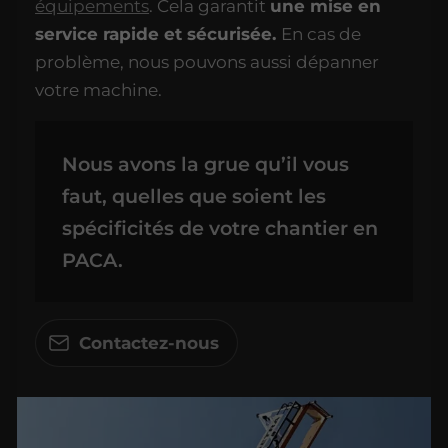
équipements
. Cela garantit
une mise en
service rapide et sécurisée.
En cas de
problème, nous pouvons aussi dépanner
votre machine.
Nous avons la grue qu’il vous
faut, quelles que soient les
spécificités de votre chantier en
PACA.
Contactez-nous