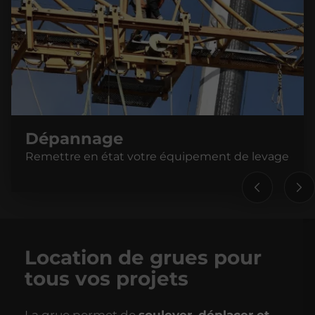
Dépannage
Remettre en état votre équipement de levage
Location de grues
pour
tous vos projets