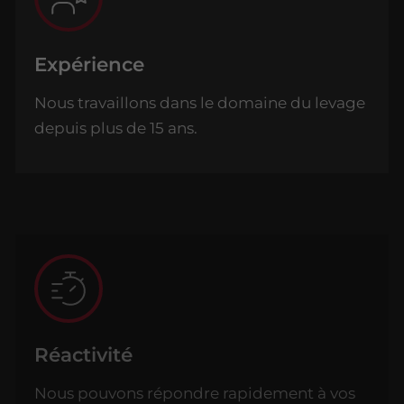
Expérience
Nous travaillons dans le domaine du levage
depuis plus de 15 ans.
Réactivité
Nous pouvons répondre rapidement à vos