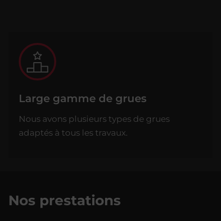
Large gamme de grues
Nous avons plusieurs types de grues
adaptés à tous les travaux.
Nos prestations