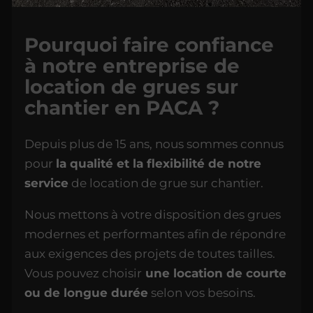
Pourquoi faire confiance
à notre entreprise de
location de grues sur
chantier en PACA ?
Depuis plus de 15 ans, nous sommes connus
pour
la qualité et la flexibilité de notre
service
de location de grue sur chantier.
Nous mettons à votre disposition des grues
modernes et performantes afin de répondre
aux exigences des projets de toutes tailles.
Vous pouvez choisir
une location de courte
ou de longue durée
selon vos besoins.