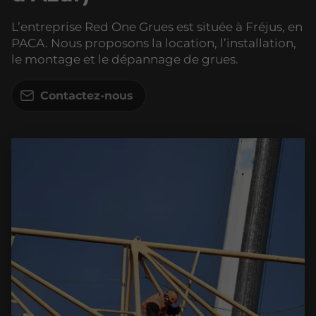
L’entreprise Red One Grues est située à Fréjus, en
PACA. Nous proposons la location, l’installation,
le montage et le dépannage de grues.
Contactez-nous