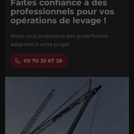
Faites confiance à des
professionnels pour vos
opérations de levage !
Nous vous proposons des grues fiables
adaptées à votre projet.
09 70 35 67 28