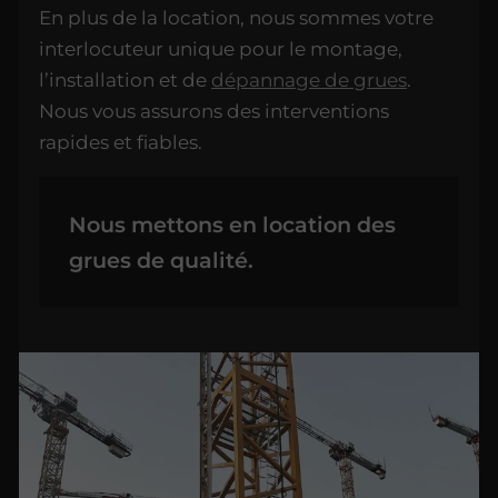
En plus de la location, nous sommes votre
interlocuteur unique pour le montage,
l’installation et de
dépannage de grues
.
Nous vous assurons des interventions
rapides et fiables.
Nous mettons en location des
grues de qualité.