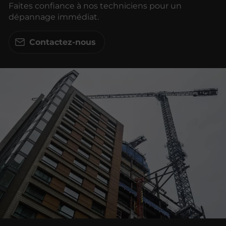
Faites confiance à nos techniciens pour un
dépannage immédiat.
Contactez-nous