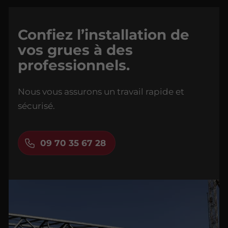
Confiez l’installation de
vos grues à des
professionnels.
Nous vous assurons un travail rapide et
sécurisé.
09 70 35 67 28