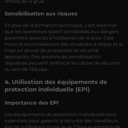
limites de la grue.
Sensibilisation aux risques
En plus de la formation technique, il est essentiel
que les opérateurs soient sensibilisés aux dangers
potentiels associés à l'utilisation de la grue. Cela
inclut la reconnaissance des situations à risque et la
mise en œuvre de protocoles de sécurité
appropriés. Des sessions de sensibilisation
régulières peuvent renforcer la culture de sécurité
au sein de l’équipe.
4. Utilisation des équipements de
protection individuelle (EPI)
Importance des EPI
Les équipements de protection individuelle sont
essentiels pour garantir la sécurité des travailleurs
lors de l'utilisation d'une grue. Chaque membre de