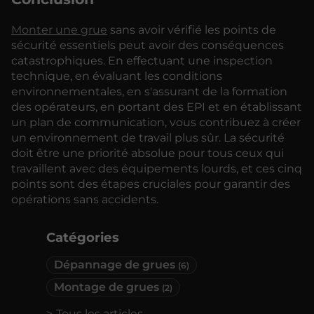
Monter une grue
sans avoir vérifié les points de
sécurité essentiels peut avoir des conséquences
catastrophiques. En effectuant une inspection
technique, en évaluant les conditions
environnementales, en s'assurant de la formation
des opérateurs, en portant des EPI et en établissant
un plan de communication, vous contribuez à créer
un environnement de travail plus sûr. La sécurité
doit être une priorité absolue pour tous ceux qui
travaillent avec des équipements lourds, et ces cinq
points sont des étapes cruciales pour garantir des
opérations sans accidents.
Catégories
Dépannage de grues
(6)
Montage de grues
(2)
Tous les articles