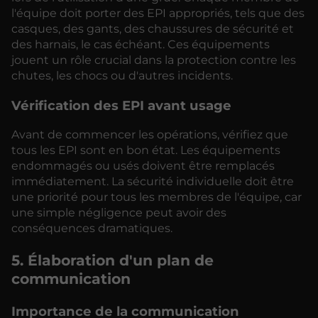
l'équipe doit porter des EPI appropriés, tels que des
casques, des gants, des chaussures de sécurité et
des harnais, le cas échéant. Ces équipements
jouent un rôle crucial dans la protection contre les
chutes, les chocs ou d'autres incidents.
Vérification des EPI avant usage
Avant de commencer les opérations, vérifiez que
tous les EPI sont en bon état. Les équipements
endommagés ou usés doivent être remplacés
immédiatement. La sécurité individuelle doit être
une priorité pour tous les membres de l'équipe, car
une simple négligence peut avoir des
conséquences dramatiques.
5. Élaboration d'un plan de
communication
Importance de la communication