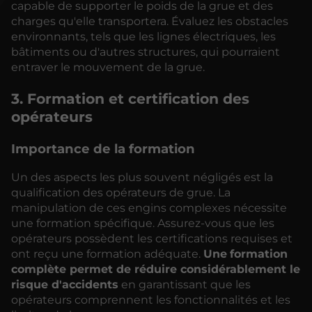
capable de supporter le poids de la grue et des
charges qu'elle transportera. Évaluez les obstacles
environnants, tels que les lignes électriques, les
bâtiments ou d'autres structures, qui pourraient
entraver le mouvement de la grue.
3. Formation et certification des
opérateurs
Importance de la formation
Un des aspects les plus souvent négligés est la
qualification des opérateurs de grue. La
manipulation de ces engins complexes nécessite
une formation spécifique. Assurez-vous que les
opérateurs possèdent les certifications requises et
ont reçu une formation adéquate.
Une
formation
complète permet de réduire considérablement le
risque d'accidents
en garantissant que les
opérateurs comprennent les fonctionnalités et les