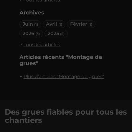
Archives
Juin
Avril
Février
(1)
(1)
(1)
2026
2025
(3)
(5)
Tous les articles
Articles récents "Montage de
grues"
Plus d'articles "Montage de grues"
Des grues fiables pour tous les
chantiers