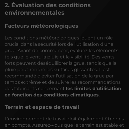
2. Évaluation des conditions
environnementales
Facteurs météorologiques
Les conditions météorologiques jouent un rôle
crucial dans la sécurité lors de l'utilisation d'une
grue. Avant de commencer, évaluez les éléments
tels que le vent, la pluie et la visibilité. Des vents
forts peuvent déséquilibrer la grue, tandis que la
pluie peut rendre les surfaces glissantes. Il est
recommandé d'éviter l'utilisation de la grue par
temps extrême et de suivre les recommandations
des fabricants concernant
les limites d'utilisation
en fonction des conditions climatiques
.
Terrain et espace de travail
L'environnement de travail doit également être pris
en compte. Assurez-vous que le terrain est stable et