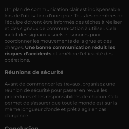
Un plan de communication clair est indispensable
lors de l'utilisation d'une grue. Tous les membres de
l'équipe doivent être informés des tâches à réaliser
et des signaux de communication à utiliser. Cela
inclut des signaux visuels et sonores pour
coordonner les mouvements de la grue et des
charges.
Une
bonne communication réduit les
risques d'accidents
et améliore l'efficacité des
opérations.
Réunions de sécurité
Avant de commencer les travaux, organisez une
réunion de sécurité pour passer en revue les
procédures et les responsabilités de chacun. Cela
permet de s'assurer que tout le monde est sur la
même longueur d'onde et prêt à agir en cas
d'urgence.
Conclusion