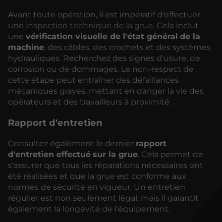
Avant toute opération, il est impératif d'effectuer
une
inspection technique de la grue
. Cela inclut
une
vérification visuelle de l'état général
de la
machine
, des câbles, des crochets et des systèmes
hydrauliques. Recherchez des signes d'usure, de
corrosion ou de dommages. Le non-respect de
cette étape peut entraîner des défaillances
mécaniques graves, mettant en danger la vie des
opérateurs et des travailleurs à proximité.
Rapport d'entretien
Consultez également le dernier
rapport
d'entretien effectué
sur la grue
. Cela permet de
s'assurer que tous les réparations nécessaires ont
été réalisées et que la grue est conforme aux
normes de sécurité en vigueur. Un entretien
régulier est non seulement légal, mais il garantit
également la longévité de l'équipement.