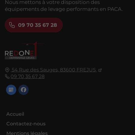
Nous mettons à votre disposition des
équipements de levage performants en PACA.
09 70 35 67 28
54 Rue des Sauges,
83600
FREJUS
09 70 35 67 28
Accueil
Contactez-nous
Mentions légales